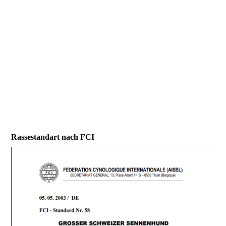
Rassestandart nach FCI