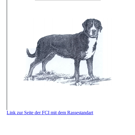
Link zur Seite der FCI mit dem Rassestandart