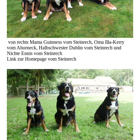
von rechts Mama Guinness vom Steinrech, Oma Illa-Kerry
vom Ahorneck, Halbschwester Dublin vom Steinrech und
Nichte Ennis vom Steinrech
Link zur Homepage vom Steinrech