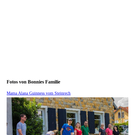
Fotos von Bonnies Familie
Mama Alana Guinness vom Steinrech