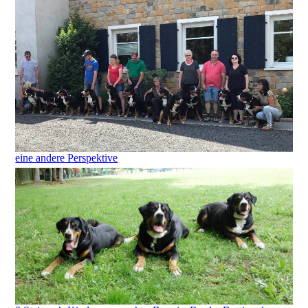
eine andere Perspektive