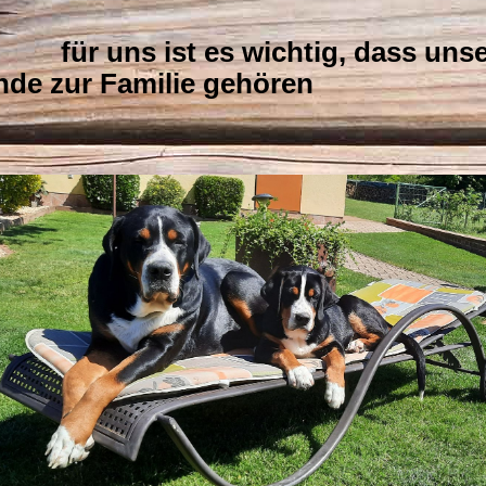
r uns ist es wichtig, dass unse
nde zur Familie gehören