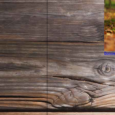
Bonnie