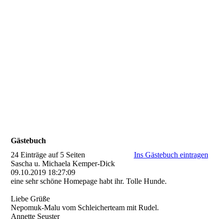
Gästebuch
24 Einträge auf 5 Seiten
Ins Gästebuch eintragen
Sascha u. Michaela Kemper-Dick
09.10.2019
18:27:09
eine sehr schöne Homepage habt ihr. Tolle Hunde.
Liebe Grüße
Nepomuk-Malu vom Schleicherteam mit Rudel.
Annette Seuster